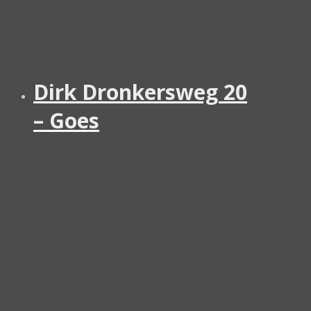
Dirk Dronkersweg 20
– Goes