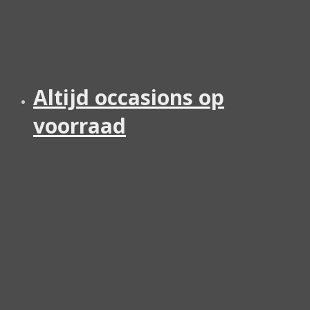
Altijd occasions op
voorraad