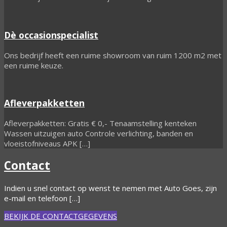
Dè occasionspecialist
Ons bedrijf heeft een ruime showroom van ruim 1200 m2 met
een ruime keuze.
Afleverpakketten
Afleverpakketten: Gratis € 0,- Tenaamstelling kenteken
Wassen uitzuigen auto Controle verlichting, banden en
vloeistofniveaus APK […]
Contact
Indien u snel contact op wenst te nemen met Auto Goes, zijn
e-mail en telefoon […]
BEKIJK DE CONTACTGEGEVENS