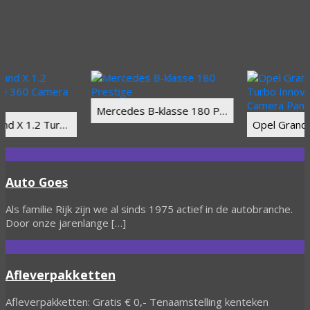
Mercedes B-klasse 180 Prestige
Opel Grandland X 1.2 Turbo Ultimate 360 Camera Xenon
Auto Goes
Als familie Rijk zijn we al sinds 1975 actief in de autobranche.
Door onze jarenlange […]
Afleverpakketten
Afleverpakketten: Gratis € 0,- Tenaamstelling kenteken