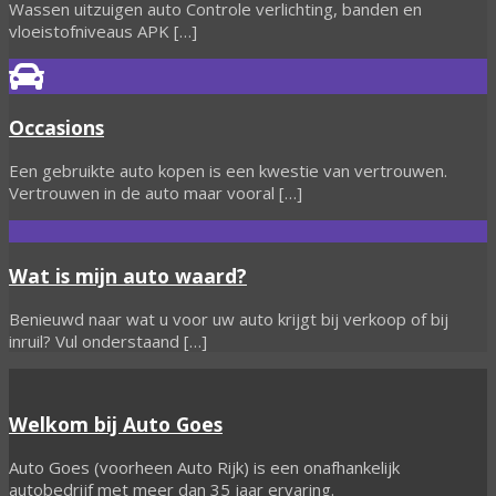
Wassen uitzuigen auto Controle verlichting, banden en
vloeistofniveaus APK […]
Occasions
Een gebruikte auto kopen is een kwestie van vertrouwen.
Vertrouwen in de auto maar vooral […]
Wat is mijn auto waard?
Benieuwd naar wat u voor uw auto krijgt bij verkoop of bij
inruil? Vul onderstaand […]
Welkom bij Auto Goes
Auto Goes (voorheen Auto Rijk) is een onafhankelijk
autobedrijf met meer dan 35 jaar ervaring.