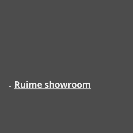
Ruime showroom