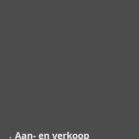
Aan- en verkoop