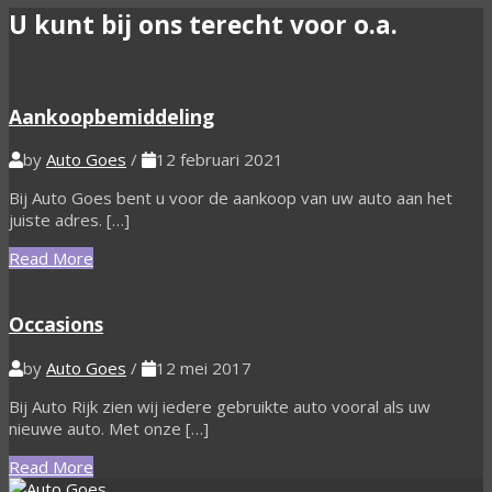
U kunt bij ons terecht voor o.a.
Aankoopbemiddeling
by
Auto Goes
/
12 februari 2021
Bij Auto Goes bent u voor de aankoop van uw auto aan het
juiste adres. […]
Read More
Occasions
by
Auto Goes
/
12 mei 2017
Bij Auto Rijk zien wij iedere gebruikte auto vooral als uw
nieuwe auto. Met onze […]
Read More